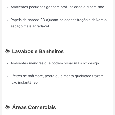
Ambientes pequenos ganham profundidade e dinamismo
Papéis de parede 3D ajudam na concentração e deixam o
espaço mais agradável
🌟
Lavabos e Banheiros
Ambientes menores que podem ousar mais no design
Efeitos de mármore, pedra ou cimento queimado trazem
luxo instantâneo
🌟
Áreas Comerciais