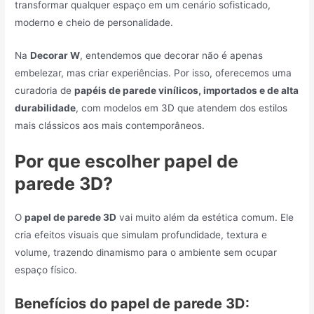
transformar qualquer espaço em um cenário sofisticado,
moderno e cheio de personalidade.
Na
Decorar W
, entendemos que decorar não é apenas
embelezar, mas criar experiências. Por isso, oferecemos uma
curadoria de
papéis de parede vinílicos, importados e de alta
durabilidade
, com modelos em 3D que atendem dos estilos
mais clássicos aos mais contemporâneos.
Por que escolher papel de
parede 3D?
O
papel de parede 3D
vai muito além da estética comum. Ele
cria efeitos visuais que simulam profundidade, textura e
volume, trazendo dinamismo para o ambiente sem ocupar
espaço físico.
Benefícios do papel de parede 3D: