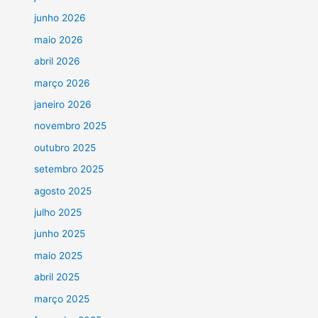
junho 2026
maio 2026
abril 2026
março 2026
janeiro 2026
novembro 2025
outubro 2025
setembro 2025
agosto 2025
julho 2025
junho 2025
maio 2025
abril 2025
março 2025