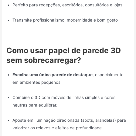
Perfeito para recepções, escritórios, consultórios e lojas
Transmite profissionalismo, modernidade e bom gosto
Como usar papel de parede 3D
sem sobrecarregar?
Escolha uma única parede de destaque
, especialmente
em ambientes pequenos.
Combine o 3D com móveis de linhas simples e cores
neutras para equilibrar.
Aposte em iluminação direcionada (spots, arandelas) para
valorizar os relevos e efeitos de profundidade.