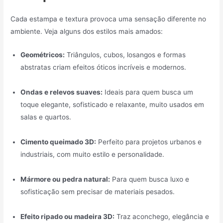
Cada estampa e textura provoca uma sensação diferente no
ambiente. Veja alguns dos estilos mais amados:
Geométricos:
Triângulos, cubos, losangos e formas
abstratas criam efeitos óticos incríveis e modernos.
Ondas e relevos suaves:
Ideais para quem busca um
toque elegante, sofisticado e relaxante, muito usados em
salas e quartos.
Cimento queimado 3D:
Perfeito para projetos urbanos e
industriais, com muito estilo e personalidade.
Mármore ou pedra natural:
Para quem busca luxo e
sofisticação sem precisar de materiais pesados.
Efeito ripado ou madeira 3D:
Traz aconchego, elegância e