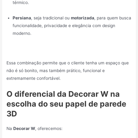
térmico.
Persiana
, seja tradicional ou
motorizada
, para quem busca
funcionalidade, privacidade e elegância com design
moderno.
Essa combinação permite que o cliente tenha um espaço que
não é só bonito, mas também prático, funcional e
extremamente confortável.
O diferencial da Decorar W na
escolha do seu papel de parede
3D
Na
Decorar W
, oferecemos: