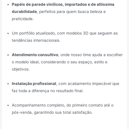
Papéis de parede vinílicos, importados e de altíssima
durabilidade
, perfeitos para quem busca beleza e
praticidade.
Um portfólio atualizado, com modelos 3D que seguem as
tendências internacionais.
Atendimento consultivo
, onde nosso time ajuda a escolher
o modelo ideal, considerando o seu espaço, estilo e
objetivos.
Instalação profissional
, com acabamento impecável que
faz toda a diferença no resultado final.
Acompanhamento completo, do primeiro contato até o
pós-venda, garantindo sua total satisfação.