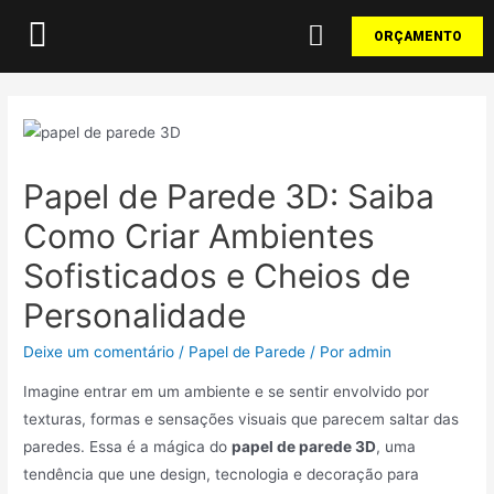
ORÇAMENTO
Papel de Parede 3D: Saiba
Como Criar Ambientes
Sofisticados e Cheios de
Personalidade
Deixe um comentário
/
Papel de Parede
/ Por
admin
Imagine entrar em um ambiente e se sentir envolvido por
texturas, formas e sensações visuais que parecem saltar das
paredes. Essa é a mágica do
papel de parede 3D
, uma
tendência que une design, tecnologia e decoração para