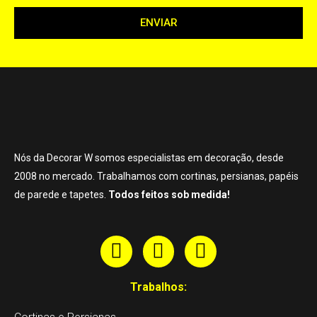
ENVIAR
Nós da Decorar W somos especialistas em decoração, desde
2008 no mercado. Trabalhamos com cortinas, persianas, papéis
de parede e tapetes.
Todos feitos sob medida!
Trabalhos: