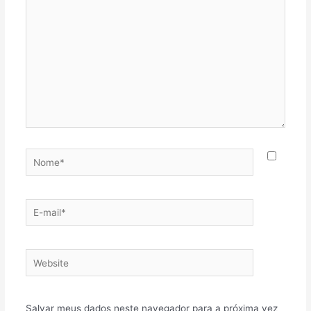
Salvar meus dados neste navegador para a próxima vez