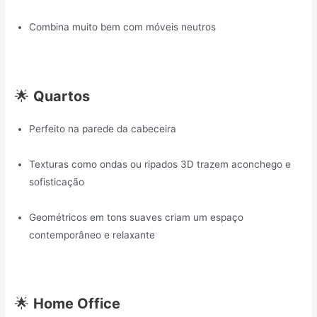
Combina muito bem com móveis neutros
🌟
Quartos
Perfeito na parede da cabeceira
Texturas como ondas ou ripados 3D trazem aconchego e
sofisticação
Geométricos em tons suaves criam um espaço
contemporâneo e relaxante
🌟
Home Office