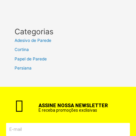
Categorias
Adesivo de Parede
Cortina
Papel de Parede
Persiana
ASSINE NOSSA NEWSLETTER
E receba promoções exclisivas