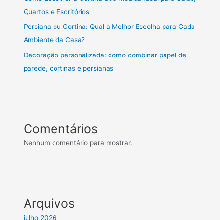
Quartos e Escritórios
Persiana ou Cortina: Qual a Melhor Escolha para Cada
Ambiente da Casa?
Decoração personalizada: como combinar papel de
parede, cortinas e persianas
Comentários
Nenhum comentário para mostrar.
Arquivos
julho 2026