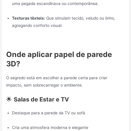
uma pegada escandinava ou contemporânea.
Texturas têxteis:
Que simulam tecido, veludo ou linho,
agregando conforto visual.
Onde aplicar papel de parede
3D?
O segredo está em escolher a parede certa para criar
impacto, sem sobrecarregar o ambiente.
🌟
Salas de Estar e TV
Destaque para a parede da TV ou sofá
Cria uma atmosfera moderna e elegante