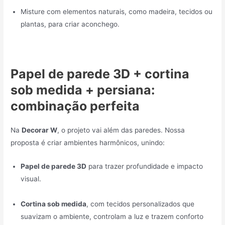
Misture com elementos naturais, como madeira, tecidos ou
plantas, para criar aconchego.
Papel de parede 3D + cortina
sob medida + persiana:
combinação perfeita
Na
Decorar W
, o projeto vai além das paredes. Nossa
proposta é criar ambientes harmônicos, unindo:
Papel de parede 3D
para trazer profundidade e impacto
visual.
Cortina sob medida
, com tecidos personalizados que
suavizam o ambiente, controlam a luz e trazem conforto