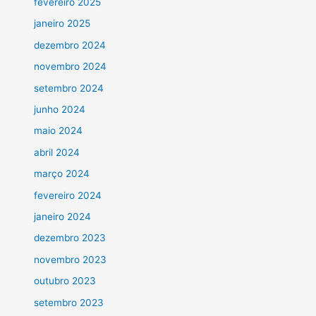
fevereiro 2025
janeiro 2025
dezembro 2024
novembro 2024
setembro 2024
junho 2024
maio 2024
abril 2024
março 2024
fevereiro 2024
janeiro 2024
dezembro 2023
novembro 2023
outubro 2023
setembro 2023