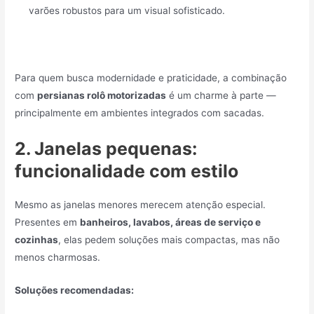
varões robustos para um visual sofisticado.
Para quem busca modernidade e praticidade, a combinação
com
persianas rolô motorizadas
é um charme à parte —
principalmente em ambientes integrados com sacadas.
2. Janelas pequenas:
funcionalidade com estilo
Mesmo as janelas menores merecem atenção especial.
Presentes em
banheiros, lavabos, áreas de serviço e
cozinhas
, elas pedem soluções mais compactas, mas não
menos charmosas.
Soluções recomendadas: