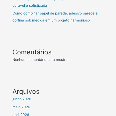
durável e sofisticada
Como combinar papel de parede, adesivo parede e
cortina sob medida em um projeto harmonioso
Comentários
Nenhum comentário para mostrar.
Arquivos
junho 2026
maio 2026
abril 2026