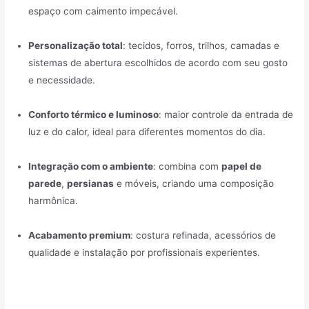
espaço com caimento impecável.
Personalização total
: tecidos, forros, trilhos, camadas e
sistemas de abertura escolhidos de acordo com seu gosto
e necessidade.
Conforto térmico e luminoso
: maior controle da entrada de
luz e do calor, ideal para diferentes momentos do dia.
Integração com o ambiente
: combina com
papel de
parede
,
persianas
e móveis, criando uma composição
harmônica.
Acabamento premium
: costura refinada, acessórios de
qualidade e instalação por profissionais experientes.