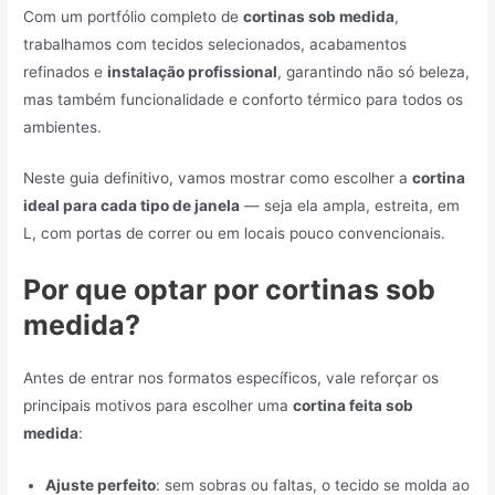
Com um portfólio completo de
cortinas sob medida
,
trabalhamos com tecidos selecionados, acabamentos
refinados e
instalação profissional
, garantindo não só beleza,
mas também funcionalidade e conforto térmico para todos os
ambientes.
Neste guia definitivo, vamos mostrar como escolher a
cortina
ideal para cada tipo de janela
— seja ela ampla, estreita, em
L, com portas de correr ou em locais pouco convencionais.
Por que optar por cortinas sob
medida?
Antes de entrar nos formatos específicos, vale reforçar os
principais motivos para escolher uma
cortina feita sob
medida
:
Ajuste perfeito
: sem sobras ou faltas, o tecido se molda ao