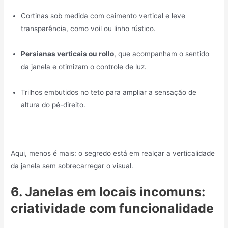
Cortinas sob medida com caimento vertical e leve
transparência, como voil ou linho rústico.
Persianas verticais ou rollo
, que acompanham o sentido
da janela e otimizam o controle de luz.
Trilhos embutidos no teto para ampliar a sensação de
altura do pé-direito.
Aqui, menos é mais: o segredo está em realçar a verticalidade
da janela sem sobrecarregar o visual.
6. Janelas em locais incomuns:
criatividade com funcionalidade