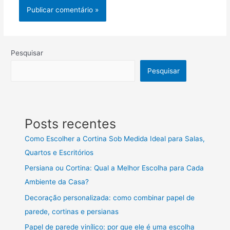
Pesquisar
Pesquisar
Posts recentes
Como Escolher a Cortina Sob Medida Ideal para Salas,
Quartos e Escritórios
Persiana ou Cortina: Qual a Melhor Escolha para Cada
Ambiente da Casa?
Decoração personalizada: como combinar papel de
parede, cortinas e persianas
Papel de parede vinílico: por que ele é uma escolha