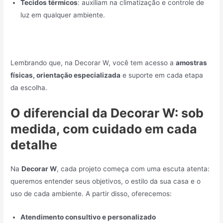
Tecidos térmicos
: auxiliam na climatização e controle de
luz em qualquer ambiente.
Lembrando que, na Decorar W, você tem acesso a
amostras
físicas, orientação especializada
e suporte em cada etapa
da escolha.
O diferencial da Decorar W: sob
medida, com cuidado em cada
detalhe
Na
Decorar W
, cada projeto começa com uma escuta atenta:
queremos entender seus objetivos, o estilo da sua casa e o
uso de cada ambiente. A partir disso, oferecemos:
Atendimento consultivo e personalizado