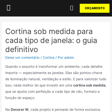
ORÇAMENTO
Cortina sob medida para
cada tipo de janela: o guia
definitivo
Deixe um comentário
/
Cortina
/ Por
admin
Quando o assunto é transformar um ambiente, cada detalhe
importa — especialmente as janelas. Elas são pontos-chave
de iluminação natural, ventilação e estilo. E para valorizar tudo
isso, nada melhor do que investir em uma
cortina sob medida
,
que se ajusta com perfeição a cada tipo de vão, formato e
função do espaço.
Na
Decorar W
, cada projeto é pensado de forma exclusiva.