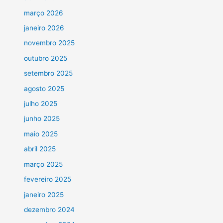
março 2026
janeiro 2026
novembro 2025
outubro 2025
setembro 2025
agosto 2025
julho 2025
junho 2025
maio 2025
abril 2025
março 2025
fevereiro 2025
janeiro 2025
dezembro 2024