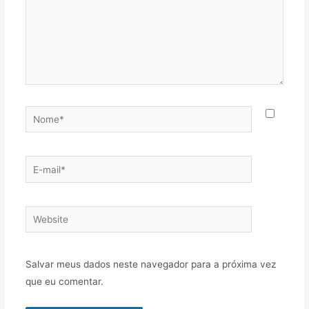
Salvar meus dados neste navegador para a próxima vez
que eu comentar.