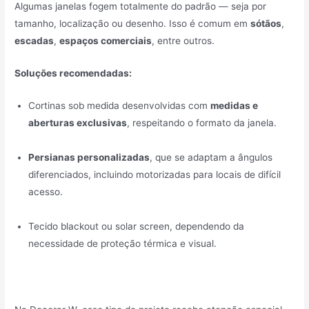
Algumas janelas fogem totalmente do padrão — seja por
tamanho, localização ou desenho. Isso é comum em
sótãos
,
escadas
,
espaços comerciais
, entre outros.
Soluções recomendadas:
Cortinas sob medida desenvolvidas com
medidas e
aberturas exclusivas
, respeitando o formato da janela.
Persianas personalizadas
, que se adaptam a ângulos
diferenciados, incluindo motorizadas para locais de difícil
acesso.
Tecido blackout ou solar screen, dependendo da
necessidade de proteção térmica e visual.