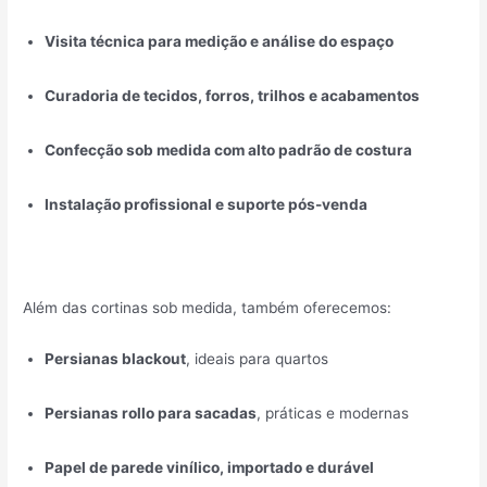
Visita técnica para medição e análise do espaço
Curadoria de tecidos, forros, trilhos e acabamentos
Confecção sob medida com alto padrão de costura
Instalação profissional e suporte pós-venda
Além das cortinas sob medida, também oferecemos:
Persianas blackout
, ideais para quartos
Persianas rollo para sacadas
, práticas e modernas
Papel de parede vinílico, importado e durável