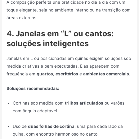
A composição perfeita une praticidade no dia a dia com um
toque elegante, seja no ambiente interno ou na transição com
áreas externas.
4. Janelas em “L” ou cantos:
soluções inteligentes
Janelas em L ou posicionadas em quinas exigem soluções sob
medida criativas e bem executadas. Elas aparecem com
frequência em
quartos
,
escritórios
e
ambientes comerciais
.
Soluções recomendadas:
Cortinas sob medida com
trilhos articulados
ou varões
com ângulo adaptável.
Uso de
duas folhas de cortina
, uma para cada lado da
quina, com encontro harmonioso no canto.