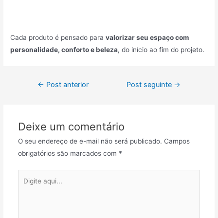
Cada produto é pensado para
valorizar seu espaço com
personalidade, conforto e beleza
, do início ao fim do projeto.
←
Post anterior
Post seguinte
→
Deixe um comentário
O seu endereço de e-mail não será publicado.
Campos
obrigatórios são marcados com
*