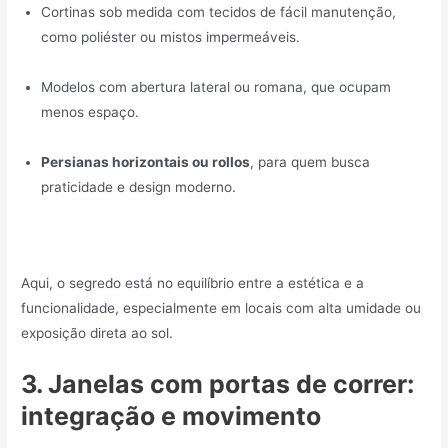
Cortinas sob medida com tecidos de fácil manutenção,
como poliéster ou mistos impermeáveis.
Modelos com abertura lateral ou romana, que ocupam
menos espaço.
Persianas horizontais ou rollos
, para quem busca
praticidade e design moderno.
Aqui, o segredo está no equilíbrio entre a estética e a
funcionalidade, especialmente em locais com alta umidade ou
exposição direta ao sol.
3. Janelas com portas de correr:
integração e movimento