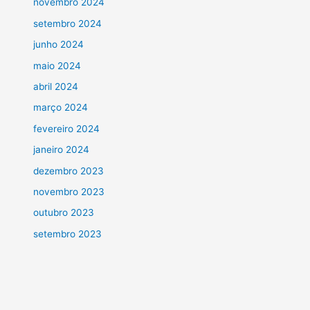
novembro 2024
setembro 2024
junho 2024
maio 2024
abril 2024
março 2024
fevereiro 2024
janeiro 2024
dezembro 2023
novembro 2023
outubro 2023
setembro 2023