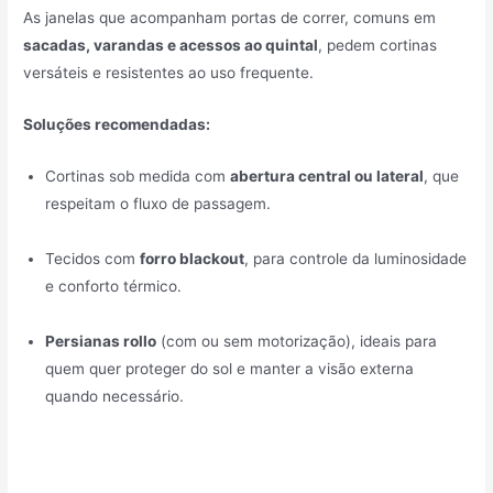
As janelas que acompanham portas de correr, comuns em
sacadas, varandas e acessos ao quintal
, pedem cortinas
versáteis e resistentes ao uso frequente.
Soluções recomendadas:
Cortinas sob medida com
abertura central ou lateral
, que
respeitam o fluxo de passagem.
Tecidos com
forro blackout
, para controle da luminosidade
e conforto térmico.
Persianas rollo
(com ou sem motorização), ideais para
quem quer proteger do sol e manter a visão externa
quando necessário.