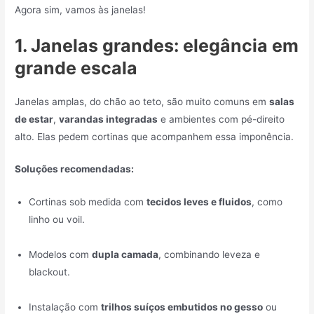
Agora sim, vamos às janelas!
1. Janelas grandes: elegância em
grande escala
Janelas amplas, do chão ao teto, são muito comuns em
salas
de estar
,
varandas integradas
e ambientes com pé-direito
alto. Elas pedem cortinas que acompanhem essa imponência.
Soluções recomendadas:
Cortinas sob medida com
tecidos leves e fluidos
, como
linho ou voil.
Modelos com
dupla camada
, combinando leveza e
blackout.
Instalação com
trilhos suíços embutidos no gesso
ou