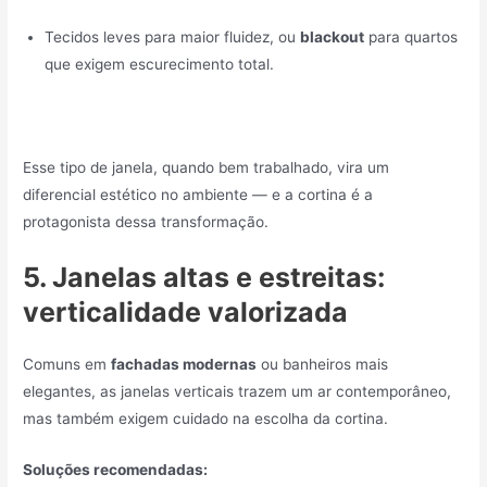
Tecidos leves para maior fluidez, ou
blackout
para quartos
que exigem escurecimento total.
Esse tipo de janela, quando bem trabalhado, vira um
diferencial estético no ambiente — e a cortina é a
protagonista dessa transformação.
5. Janelas altas e estreitas:
verticalidade valorizada
Comuns em
fachadas modernas
ou banheiros mais
elegantes, as janelas verticais trazem um ar contemporâneo,
mas também exigem cuidado na escolha da cortina.
Soluções recomendadas: