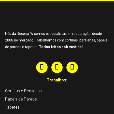
Nós da Decorar W somos especialistas em decoração, desde
2008 no mercado. Trabalhamos com cortinas, persianas, papéis
de parede e tapetes.
Todos feitos sob medida!
Trabalhos:
Cortinas e Persianas
Papeis de Parede
Tapetes