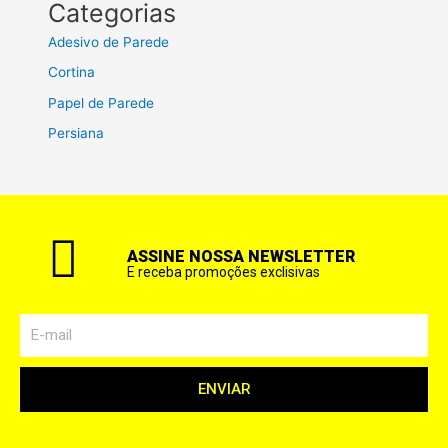
Categorias
Adesivo de Parede
Cortina
Papel de Parede
Persiana
ASSINE NOSSA NEWSLETTER
E receba promoções exclisivas
ENVIAR