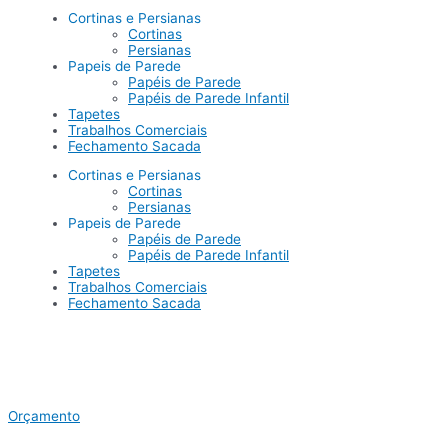
Cortinas e Persianas
Cortinas
Persianas
Papeis de Parede
Papéis de Parede
Papéis de Parede Infantil
Tapetes
Trabalhos Comerciais
Fechamento Sacada
Cortinas e Persianas
Cortinas
Persianas
Papeis de Parede
Papéis de Parede
Papéis de Parede Infantil
Tapetes
Trabalhos Comerciais
Fechamento Sacada
Orçamento