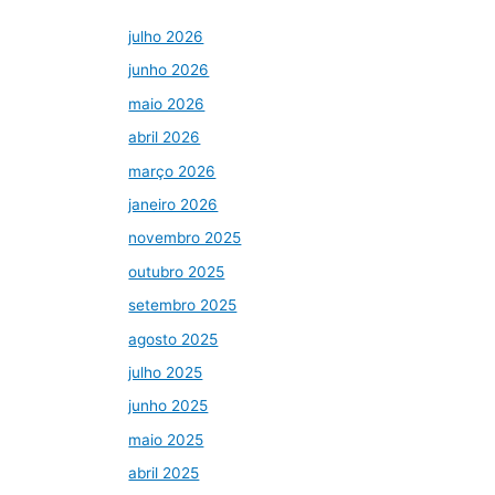
julho 2026
junho 2026
maio 2026
abril 2026
março 2026
janeiro 2026
novembro 2025
outubro 2025
setembro 2025
agosto 2025
julho 2025
junho 2025
maio 2025
abril 2025