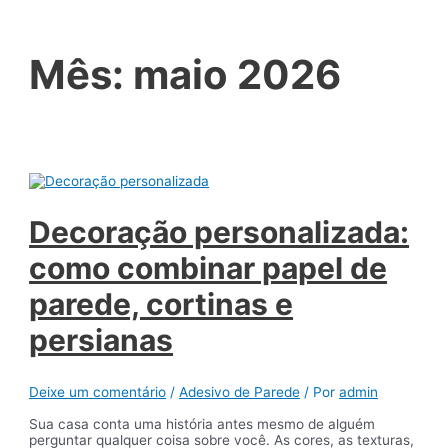
Mês:
maio 2026
Decoração personalizada:
como combinar papel de
parede, cortinas e
persianas
Deixe um comentário
/
Adesivo de Parede
/ Por
admin
Sua casa conta uma história antes mesmo de alguém
perguntar qualquer coisa sobre você. As cores, as texturas,