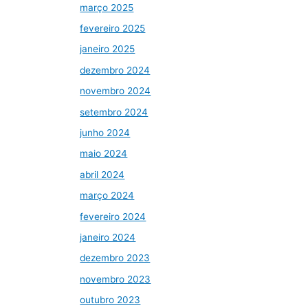
março 2025
fevereiro 2025
janeiro 2025
dezembro 2024
novembro 2024
setembro 2024
junho 2024
maio 2024
abril 2024
março 2024
fevereiro 2024
janeiro 2024
dezembro 2023
novembro 2023
outubro 2023