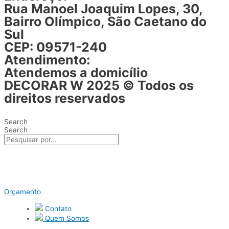
Rua Manoel Joaquim Lopes, 30,
Bairro Olímpico, São Caetano do
Sul
CEP: 09571-240
Atendimento:
Atendemos a domicílio
DECORAR W 2025
© Todos os
direitos reservados
Search
Search
Orçamento
Contato
Quem Somos