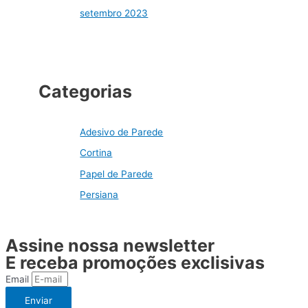
setembro 2023
Categorias
Adesivo de Parede
Cortina
Papel de Parede
Persiana
Assine nossa newsletter
E receba promoções exclisivas
Email
Enviar