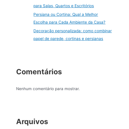
para Salas, Quartos e Escritórios
Persiana ou Cortina: Qual a Melhor
Escolha para Cada Ambiente da Casa?
Decoração personalizada: como combinar
papel de parede, cortinas e persianas
Comentários
Nenhum comentário para mostrar.
Arquivos