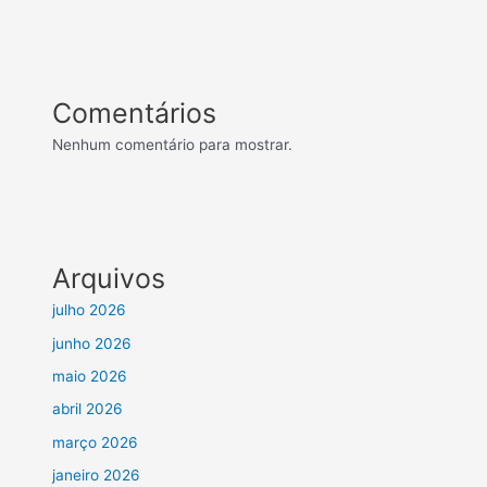
Comentários
Nenhum comentário para mostrar.
Arquivos
julho 2026
junho 2026
maio 2026
abril 2026
março 2026
janeiro 2026