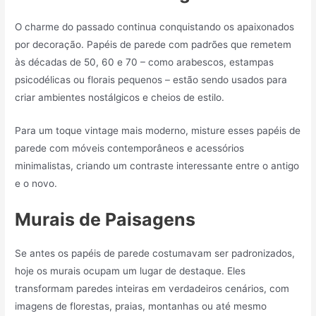
O charme do passado continua conquistando os apaixonados
por decoração. Papéis de parede com padrões que remetem
às décadas de 50, 60 e 70 – como arabescos, estampas
psicodélicas ou florais pequenos – estão sendo usados para
criar ambientes nostálgicos e cheios de estilo.
Para um toque vintage mais moderno, misture esses papéis de
parede com móveis contemporâneos e acessórios
minimalistas, criando um contraste interessante entre o antigo
e o novo.
Murais de Paisagens
Se antes os papéis de parede costumavam ser padronizados,
hoje os murais ocupam um lugar de destaque. Eles
transformam paredes inteiras em verdadeiros cenários, com
imagens de florestas, praias, montanhas ou até mesmo