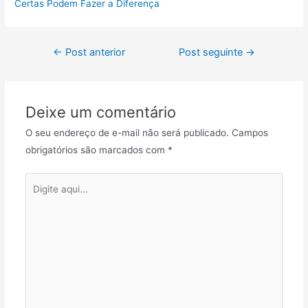
Certas Podem Fazer a Diferença
←
Post anterior
Post seguinte
→
Deixe um comentário
O seu endereço de e-mail não será publicado.
Campos
obrigatórios são marcados com
*