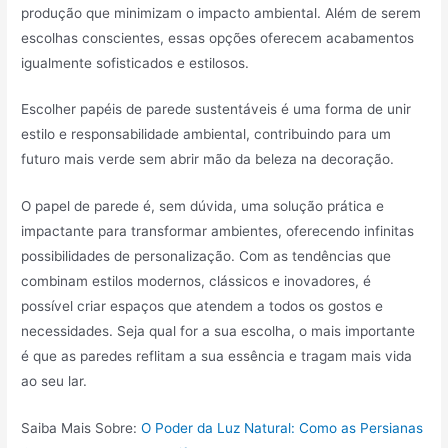
produção que minimizam o impacto ambiental. Além de serem
escolhas conscientes, essas opções oferecem acabamentos
igualmente sofisticados e estilosos.
Escolher papéis de parede sustentáveis é uma forma de unir
estilo e responsabilidade ambiental, contribuindo para um
futuro mais verde sem abrir mão da beleza na decoração.
O papel de parede é, sem dúvida, uma solução prática e
impactante para transformar ambientes, oferecendo infinitas
possibilidades de personalização. Com as tendências que
combinam estilos modernos, clássicos e inovadores, é
possível criar espaços que atendem a todos os gostos e
necessidades. Seja qual for a sua escolha, o mais importante
é que as paredes reflitam a sua essência e tragam mais vida
ao seu lar.
Saiba Mais Sobre:
O Poder da Luz Natural: Como as Persianas