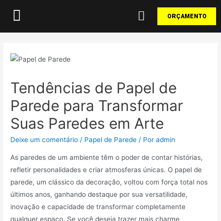
ORÇAMENTO
Tendências de Papel de
Parede para Transformar
Suas Paredes em Arte
Deixe um comentário
/
Papel de Parede
/ Por
admin
As paredes de um ambiente têm o poder de contar histórias,
refletir personalidades e criar atmosferas únicas. O papel de
parede, um clássico da decoração, voltou com força total nos
últimos anos, ganhando destaque por sua versatilidade,
inovação e capacidade de transformar completamente
qualquer espaço. Se você deseja trazer mais charme,