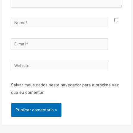
Salvar meus dados neste navegador para a próxima vez
que eu comentar.