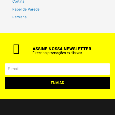
Cortina
Papel de Parede
Persiana
ASSINE NOSSA NEWSLETTER
E receba promoções exclisivas
ENVIAR