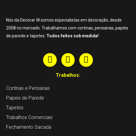
Nós da Decorar W somos especialistas em decoração, desde
2008 no mercado. Trabalhamos com cortinas, persianas, papéis
de parede e tapetes.
Todos feitos sob medida!
Trabalhos:
Cortinas e Persianas
Papeis de Parede
Tapetes
Trabalhos Comerciais
Fechamento Sacada