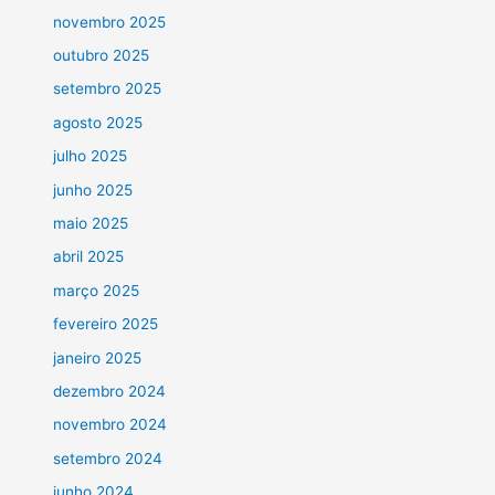
novembro 2025
outubro 2025
setembro 2025
agosto 2025
julho 2025
junho 2025
maio 2025
abril 2025
março 2025
fevereiro 2025
janeiro 2025
dezembro 2024
novembro 2024
setembro 2024
junho 2024