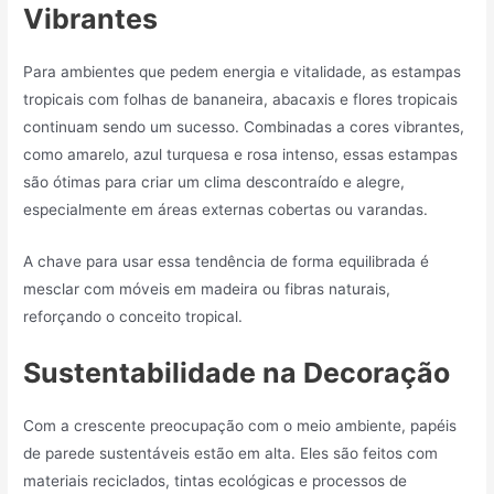
Vibrantes
Para ambientes que pedem energia e vitalidade, as estampas
tropicais com folhas de bananeira, abacaxis e flores tropicais
continuam sendo um sucesso. Combinadas a cores vibrantes,
como amarelo, azul turquesa e rosa intenso, essas estampas
são ótimas para criar um clima descontraído e alegre,
especialmente em áreas externas cobertas ou varandas.
A chave para usar essa tendência de forma equilibrada é
mesclar com móveis em madeira ou fibras naturais,
reforçando o conceito tropical.
Sustentabilidade na Decoração
Com a crescente preocupação com o meio ambiente, papéis
de parede sustentáveis estão em alta. Eles são feitos com
materiais reciclados, tintas ecológicas e processos de