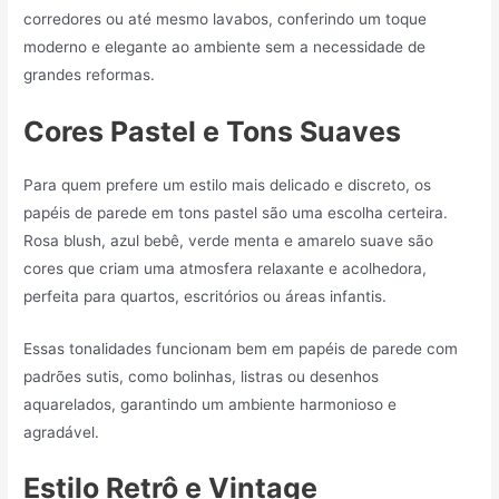
corredores ou até mesmo lavabos, conferindo um toque
moderno e elegante ao ambiente sem a necessidade de
grandes reformas.
Cores Pastel e Tons Suaves
Para quem prefere um estilo mais delicado e discreto, os
papéis de parede em tons pastel são uma escolha certeira.
Rosa blush, azul bebê, verde menta e amarelo suave são
cores que criam uma atmosfera relaxante e acolhedora,
perfeita para quartos, escritórios ou áreas infantis.
Essas tonalidades funcionam bem em papéis de parede com
padrões sutis, como bolinhas, listras ou desenhos
aquarelados, garantindo um ambiente harmonioso e
agradável.
Estilo Retrô e Vintage