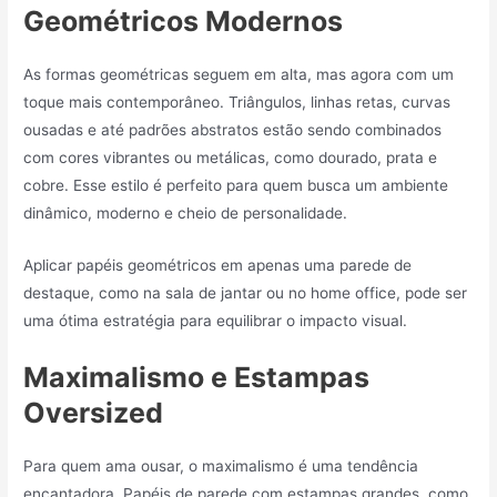
Geométricos Modernos
As formas geométricas seguem em alta, mas agora com um
toque mais contemporâneo. Triângulos, linhas retas, curvas
ousadas e até padrões abstratos estão sendo combinados
com cores vibrantes ou metálicas, como dourado, prata e
cobre. Esse estilo é perfeito para quem busca um ambiente
dinâmico, moderno e cheio de personalidade.
Aplicar papéis geométricos em apenas uma parede de
destaque, como na sala de jantar ou no home office, pode ser
uma ótima estratégia para equilibrar o impacto visual.
Maximalismo e Estampas
Oversized
Para quem ama ousar, o maximalismo é uma tendência
encantadora. Papéis de parede com estampas grandes, como