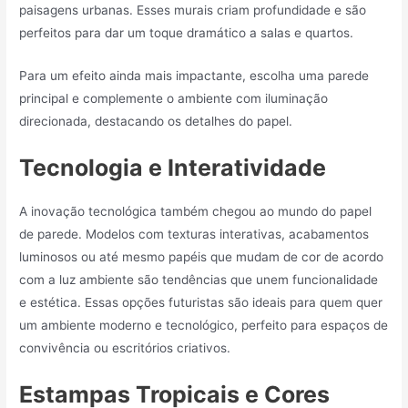
paisagens urbanas. Esses murais criam profundidade e são
perfeitos para dar um toque dramático a salas e quartos.
Para um efeito ainda mais impactante, escolha uma parede
principal e complemente o ambiente com iluminação
direcionada, destacando os detalhes do papel.
Tecnologia e Interatividade
A inovação tecnológica também chegou ao mundo do papel
de parede. Modelos com texturas interativas, acabamentos
luminosos ou até mesmo papéis que mudam de cor de acordo
com a luz ambiente são tendências que unem funcionalidade
e estética. Essas opções futuristas são ideais para quem quer
um ambiente moderno e tecnológico, perfeito para espaços de
convivência ou escritórios criativos.
Estampas Tropicais e Cores