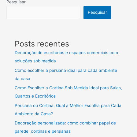
Pesquisar
Pesquisar
Posts recentes
Decoração de escritórios e espaços comerciais com
soluções sob medida
Como escolher a persiana ideal para cada ambiente
da casa
Como Escolher a Cortina Sob Medida Ideal para Salas,
Quartos e Escritórios
Persiana ou Cortina: Qual a Melhor Escolha para Cada
Ambiente da Casa?
Decoração personalizada: como combinar papel de
parede, cortinas e persianas