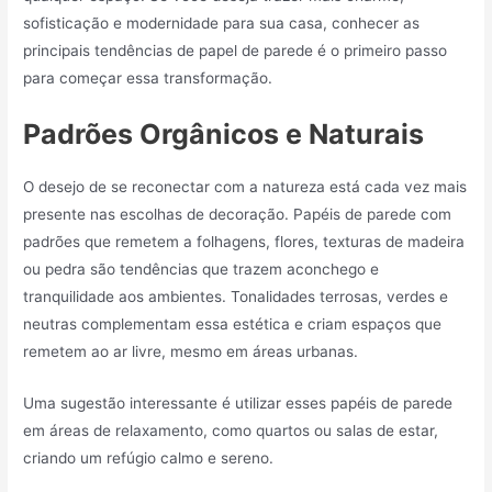
sofisticação e modernidade para sua casa, conhecer as
principais tendências de papel de parede é o primeiro passo
para começar essa transformação.
Padrões Orgânicos e Naturais
O desejo de se reconectar com a natureza está cada vez mais
presente nas escolhas de decoração. Papéis de parede com
padrões que remetem a folhagens, flores, texturas de madeira
ou pedra são tendências que trazem aconchego e
tranquilidade aos ambientes. Tonalidades terrosas, verdes e
neutras complementam essa estética e criam espaços que
remetem ao ar livre, mesmo em áreas urbanas.
Uma sugestão interessante é utilizar esses papéis de parede
em áreas de relaxamento, como quartos ou salas de estar,
criando um refúgio calmo e sereno.