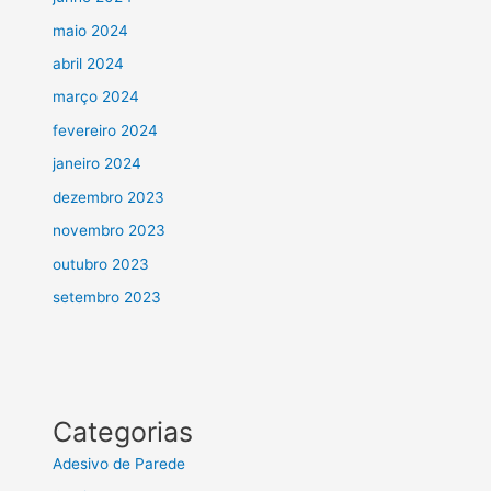
maio 2024
abril 2024
março 2024
fevereiro 2024
janeiro 2024
dezembro 2023
novembro 2023
outubro 2023
setembro 2023
Categorias
Adesivo de Parede