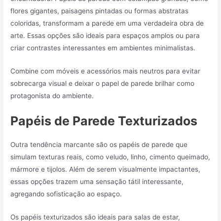
flores gigantes, paisagens pintadas ou formas abstratas
coloridas, transformam a parede em uma verdadeira obra de
arte. Essas opções são ideais para espaços amplos ou para
criar contrastes interessantes em ambientes minimalistas.
Combine com móveis e acessórios mais neutros para evitar
sobrecarga visual e deixar o papel de parede brilhar como
protagonista do ambiente.
Papéis de Parede Texturizados
Outra tendência marcante são os papéis de parede que
simulam texturas reais, como veludo, linho, cimento queimado,
mármore e tijolos. Além de serem visualmente impactantes,
essas opções trazem uma sensação tátil interessante,
agregando sofisticação ao espaço.
Os papéis texturizados são ideais para salas de estar,