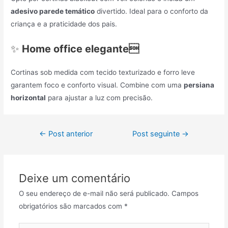
adesivo parede temático
divertido. Ideal para o conforto da
criança e a praticidade dos pais.
✨
Home office elegante
Cortinas sob medida com tecido texturizado e forro leve
garantem foco e conforto visual. Combine com uma
persiana
horizontal
para ajustar a luz com precisão.
←
Post anterior
Post seguinte
→
Deixe um comentário
O seu endereço de e-mail não será publicado.
Campos
obrigatórios são marcados com
*