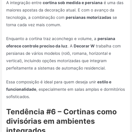
A integração entre
cortina sob medida e persiana
é uma das
maiores apostas da decoração atual. E com o avanço da
tecnologia, a combinação com
persianas motorizadas
se
torna cada vez mais comum.
Enquanto a cortina traz aconchego e volume, a
persiana
oferece controle preciso da luz
. A
Decorar W
trabalha com
persianas de vários modelos (rolô, romana, horizontal e
vertical), incluindo opções motorizadas que integram
perfeitamente a sistemas de automação residencial.
Essa composição é ideal para quem deseja unir
estilo e
funcionalidade
, especialmente em salas amplas e dormitórios
sofisticados.
Tendência #6 – Cortinas como
divisórias em ambientes
integrados