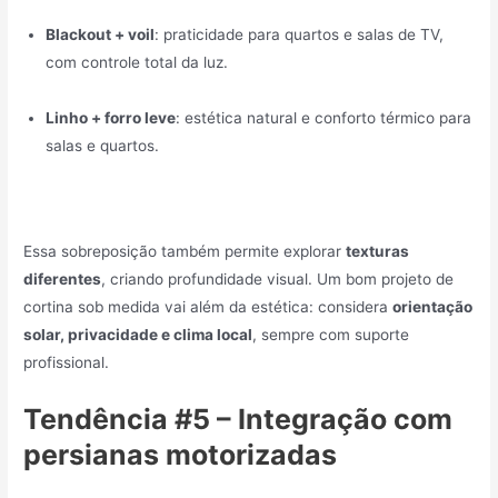
Blackout + voil
: praticidade para quartos e salas de TV,
com controle total da luz.
Linho + forro leve
: estética natural e conforto térmico para
salas e quartos.
Essa sobreposição também permite explorar
texturas
diferentes
, criando profundidade visual. Um bom projeto de
cortina sob medida vai além da estética: considera
orientação
solar, privacidade e clima local
, sempre com suporte
profissional.
Tendência #5 – Integração com
persianas motorizadas