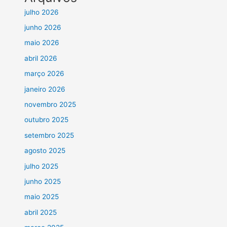
julho 2026
junho 2026
maio 2026
abril 2026
março 2026
janeiro 2026
novembro 2025
outubro 2025
setembro 2025
agosto 2025
julho 2025
junho 2025
maio 2025
abril 2025