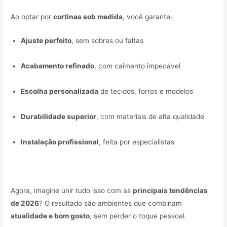
Ao optar por
cortinas sob medida
, você garante:
Ajuste perfeito
, sem sobras ou faltas
Acabamento refinado
, com caimento impecável
Escolha personalizada
de tecidos, forros e modelos
Durabilidade superior
, com materiais de alta qualidade
Instalação profissional
, feita por especialistas
Agora, imagine unir tudo isso com as
principais tendências
de 2026
? O resultado são ambientes que combinam
atualidade e bom gosto
, sem perder o toque pessoal.