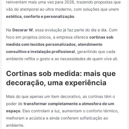
reinventam mais uma vez para 2026, trazendo propostas que
vão do atemporal ao ultra moderno, com soluções que unem
estética, conforto e personalização
.
Na
Decorar W
, essa evolução já faz parte do dia a dia. Com
foco em projetos únicos, a empresa oferece
cortinas sob
medida com tecidos personalizados, atendimento
consultivo e instalação profissional
, garantindo que cada
ambiente reflita o gosto e as necessidades de quem vive ali.
Cortinas sob medida: mais que
decoração, uma experiência
Mais do que apenas um item decorativo, as cortinas têm o
poder de
transformar completamente a atmosfera de um
espaço
. Elas controlam a luz, aumentam o conforto térmico,
melhoram a acústica e ainda conferem sofisticação ao
ambiente.