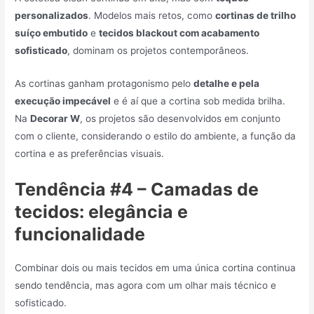
personalizados
. Modelos mais retos, como
cortinas de trilho
suíço embutido
e
tecidos blackout com acabamento
sofisticado
, dominam os projetos contemporâneos.
As cortinas ganham protagonismo pelo
detalhe e pela
execução impecável
e é aí que a cortina sob medida brilha.
Na
Decorar W
, os projetos são desenvolvidos em conjunto
com o cliente, considerando o estilo do ambiente, a função da
cortina e as preferências visuais.
Tendência #4 – Camadas de
tecidos: elegância e
funcionalidade
Combinar dois ou mais tecidos em uma única cortina continua
sendo tendência, mas agora com um olhar mais técnico e
sofisticado.