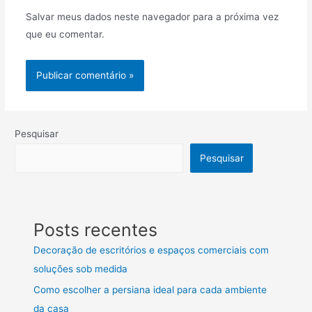
Salvar meus dados neste navegador para a próxima vez
que eu comentar.
Pesquisar
Pesquisar
Posts recentes
Decoração de escritórios e espaços comerciais com
soluções sob medida
Como escolher a persiana ideal para cada ambiente
da casa