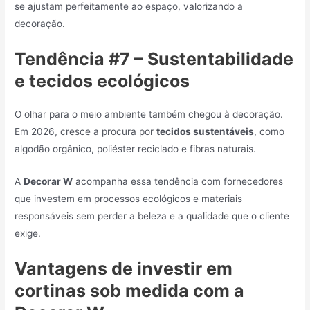
se ajustam perfeitamente ao espaço, valorizando a
decoração.
Tendência #7 – Sustentabilidade
e tecidos ecológicos
O olhar para o meio ambiente também chegou à decoração.
Em 2026, cresce a procura por
tecidos sustentáveis
, como
algodão orgânico, poliéster reciclado e fibras naturais.
A
Decorar W
acompanha essa tendência com fornecedores
que investem em processos ecológicos e materiais
responsáveis sem perder a beleza e a qualidade que o cliente
exige.
Vantagens de investir em
cortinas sob medida com a