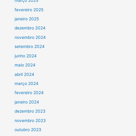
março 2025
fevereiro 2025
janeiro 2025
dezembro 2024
novembro 2024
setembro 2024
junho 2024
maio 2024
abril 2024
março 2024
fevereiro 2024
janeiro 2024
dezembro 2023
novembro 2023
outubro 2023