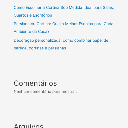
Como Escolher a Cortina Sob Medida Ideal para Salas,
Quartos e Escritórios
Persiana ou Cortina: Qual a Melhor Escolha para Cada
Ambiente da Casa?
Decoração personalizada: como combinar papel de
parede, cortinas e persianas
Comentários
Nenhum comentário para mostrar.
Arquivos