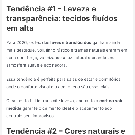
Tendência #1 – Leveza e
transparência: tecidos fluídos
em alta
Para 2026, os tecidos
leves e translúcidos
ganham ainda
mais destaque. Voil, linho rústico e tramas naturais entram em
cena com força, valorizando a luz natural e criando uma
atmosfera suave e acolhedora.
Essa tendência é perfeita para salas de estar e dormitórios,
onde o conforto visual e o aconchego são essenciais.
O caimento fluído transmite leveza, enquanto a
cortina sob
medida
garante o caimento ideal e o acabamento sob
controle sem improvisos.
Tendência #2 – Cores naturais e