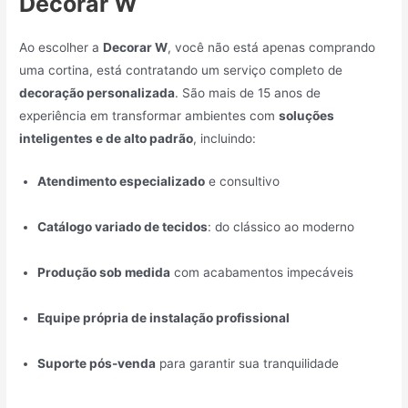
Decorar W
Ao escolher a
Decorar W
, você não está apenas comprando
uma cortina, está contratando um serviço completo de
decoração personalizada
. São mais de 15 anos de
experiência em transformar ambientes com
soluções
inteligentes e de alto padrão
, incluindo:
Atendimento especializado
e consultivo
Catálogo variado de tecidos
: do clássico ao moderno
Produção sob medida
com acabamentos impecáveis
Equipe própria de instalação profissional
Suporte pós-venda
para garantir sua tranquilidade