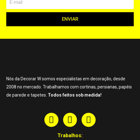
ENVIAR
Nós da Decorar W somos especialistas em decoração, desde
2008 no mercado. Trabalhamos com cortinas, persianas, papéis
de parede e tapetes.
Todos feitos sob medida!
Trabalhos: