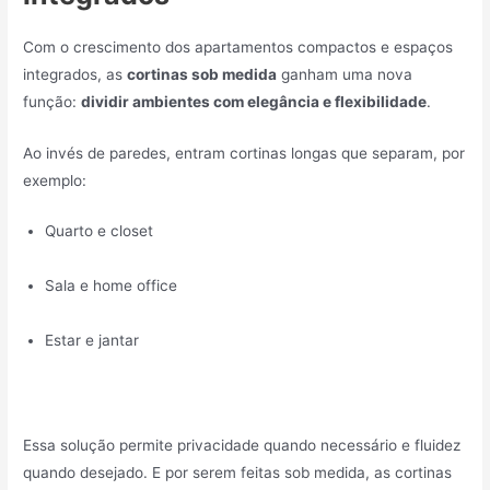
Com o crescimento dos apartamentos compactos e espaços
integrados, as
cortinas sob medida
ganham uma nova
função:
dividir ambientes com elegância e flexibilidade
.
Ao invés de paredes, entram cortinas longas que separam, por
exemplo:
Quarto e closet
Sala e home office
Estar e jantar
Essa solução permite privacidade quando necessário e fluidez
quando desejado. E por serem feitas sob medida, as cortinas