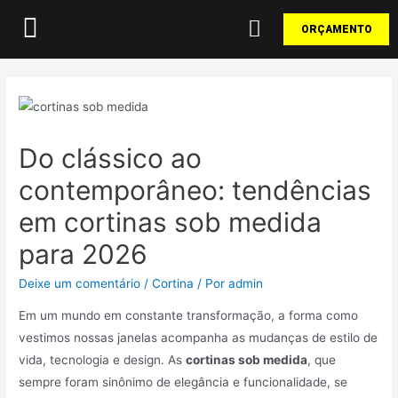
ORÇAMENTO
Do clássico ao
contemporâneo: tendências
em cortinas sob medida
para 2026
Deixe um comentário
/
Cortina
/ Por
admin
Em um mundo em constante transformação, a forma como
vestimos nossas janelas acompanha as mudanças de estilo de
vida, tecnologia e design. As
cortinas sob medida
, que
sempre foram sinônimo de elegância e funcionalidade, se