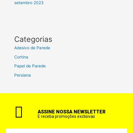
setembro 2023
Categorias
Adesivo de Parede
Cortina
Papel de Parede
Persiana
ASSINE NOSSA NEWSLETTER
E receba promoções exclisivas