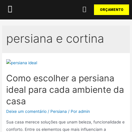
ORÇAMENTO
persiana e cortina
Como escolher a persiana
ideal para cada ambiente da
casa
Deixe um comentário
/
Persiana
/ Por
admin
Sua casa merece soluções que unam beleza, funcionalidade e
conforto. Entre os elementos que mais influenciam a