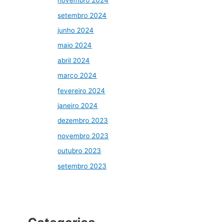
novembro 2024
setembro 2024
junho 2024
maio 2024
abril 2024
março 2024
fevereiro 2024
janeiro 2024
dezembro 2023
novembro 2023
outubro 2023
setembro 2023