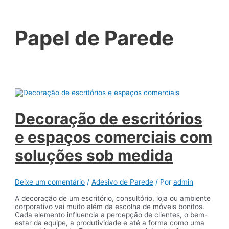
Papel de Parede
Decoração de escritórios
e espaços comerciais com
soluções sob medida
Deixe um comentário
/
Adesivo de Parede
/ Por
admin
A decoração de um escritório, consultório, loja ou ambiente
corporativo vai muito além da escolha de móveis bonitos.
Cada elemento influencia a percepção de clientes, o bem-
estar da equipe, a produtividade e até a forma como uma