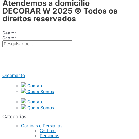
Atendemos a domicílio
DECORAR W 2025
© Todos os
direitos reservados
Search
Search
Orçamento
Contato
Quem Somos
Contato
Quem Somos
Categorias
Cortinas e Persianas
Cortinas
Persianas