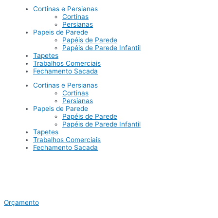
Cortinas e Persianas
Cortinas
Persianas
Papeis de Parede
Papéis de Parede
Papéis de Parede Infantil
Tapetes
Trabalhos Comerciais
Fechamento Sacada
Cortinas e Persianas
Cortinas
Persianas
Papeis de Parede
Papéis de Parede
Papéis de Parede Infantil
Tapetes
Trabalhos Comerciais
Fechamento Sacada
Orçamento