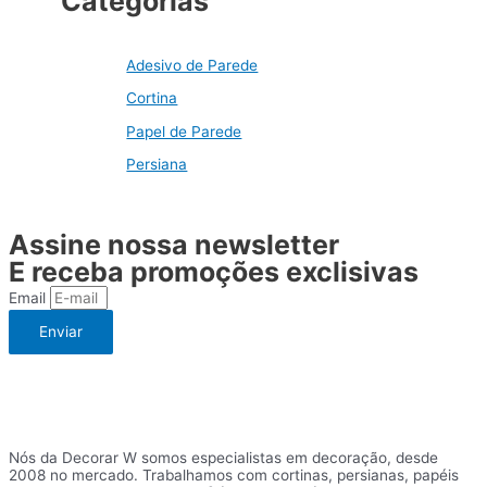
Categorias
Adesivo de Parede
Cortina
Papel de Parede
Persiana
Assine nossa newsletter
E receba promoções exclisivas
Email
Enviar
Nós da Decorar W somos especialistas em decoração, desde
2008 no mercado. Trabalhamos com cortinas, persianas, papéis