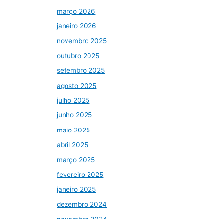
março 2026
janeiro 2026
novembro 2025
outubro 2025
setembro 2025
agosto 2025
julho 2025
junho 2025
maio 2025
abril 2025
março 2025
fevereiro 2025
janeiro 2025
dezembro 2024