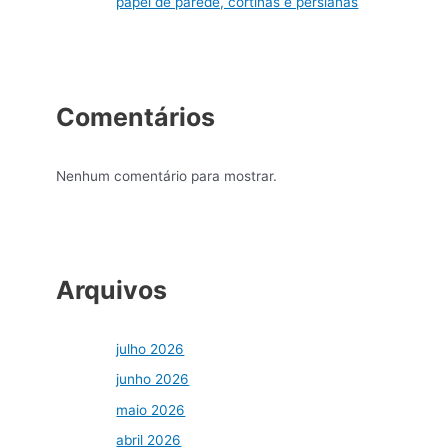
papel de parede, cortinas e persianas
Comentários
Nenhum comentário para mostrar.
Arquivos
julho 2026
junho 2026
maio 2026
abril 2026