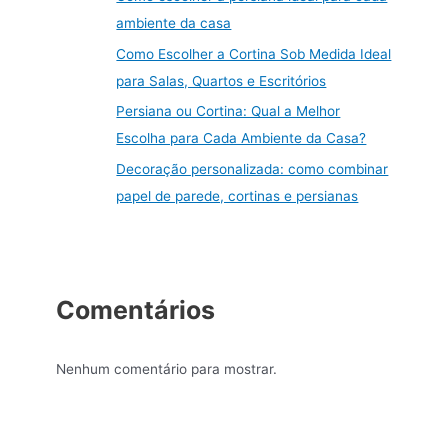
ambiente da casa
Como Escolher a Cortina Sob Medida Ideal
para Salas, Quartos e Escritórios
Persiana ou Cortina: Qual a Melhor
Escolha para Cada Ambiente da Casa?
Decoração personalizada: como combinar
papel de parede, cortinas e persianas
Comentários
Nenhum comentário para mostrar.