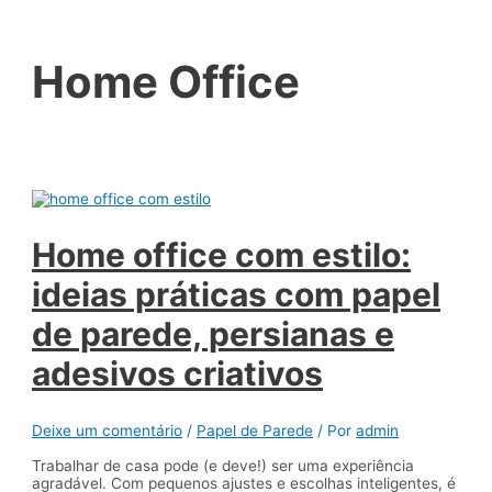
Home Office
Home office com estilo:
ideias práticas com papel
de parede, persianas e
adesivos criativos
Deixe um comentário
/
Papel de Parede
/ Por
admin
Trabalhar de casa pode (e deve!) ser uma experiência
agradável. Com pequenos ajustes e escolhas inteligentes, é