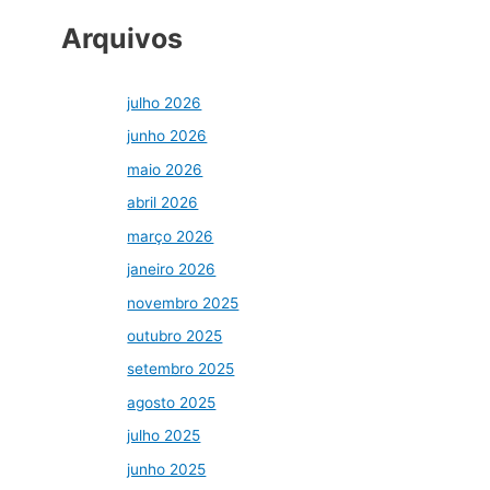
Arquivos
julho 2026
junho 2026
maio 2026
abril 2026
março 2026
janeiro 2026
novembro 2025
outubro 2025
setembro 2025
agosto 2025
julho 2025
junho 2025