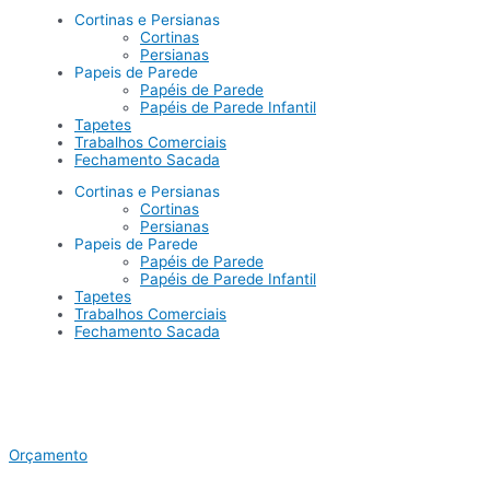
Cortinas e Persianas
Cortinas
Persianas
Papeis de Parede
Papéis de Parede
Papéis de Parede Infantil
Tapetes
Trabalhos Comerciais
Fechamento Sacada
Cortinas e Persianas
Cortinas
Persianas
Papeis de Parede
Papéis de Parede
Papéis de Parede Infantil
Tapetes
Trabalhos Comerciais
Fechamento Sacada
Orçamento