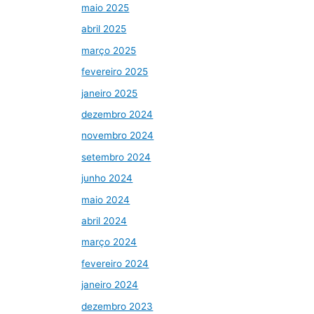
maio 2025
abril 2025
março 2025
fevereiro 2025
janeiro 2025
dezembro 2024
novembro 2024
setembro 2024
junho 2024
maio 2024
abril 2024
março 2024
fevereiro 2024
janeiro 2024
dezembro 2023