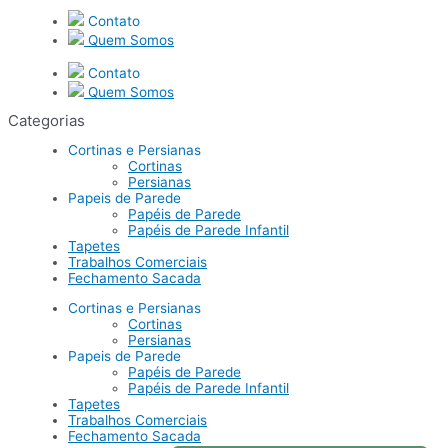
Contato
Quem Somos
Contato
Quem Somos
Categorias
Cortinas e Persianas
Cortinas
Persianas
Papeis de Parede
Papéis de Parede
Papéis de Parede Infantil
Tapetes
Trabalhos Comerciais
Fechamento Sacada
Cortinas e Persianas
Cortinas
Persianas
Papeis de Parede
Papéis de Parede
Papéis de Parede Infantil
Tapetes
Trabalhos Comerciais
Fechamento Sacada