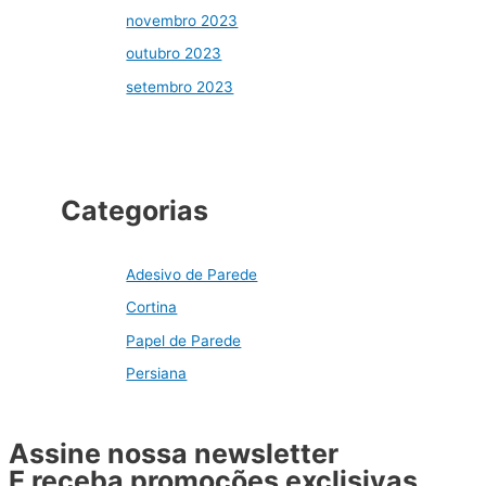
novembro 2023
outubro 2023
setembro 2023
Categorias
Adesivo de Parede
Cortina
Papel de Parede
Persiana
Assine nossa newsletter
E receba promoções exclisivas