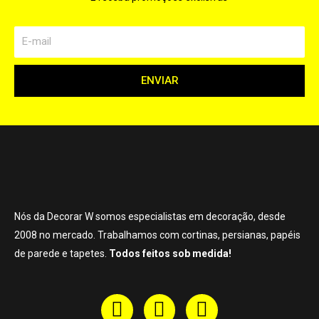
ENVIAR
Nós da Decorar W somos especialistas em decoração, desde
2008 no mercado. Trabalhamos com cortinas, persianas, papéis
de parede e tapetes.
Todos feitos sob medida!