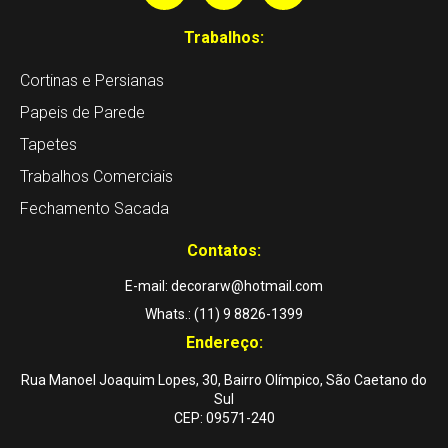
Trabalhos:
Cortinas e Persianas
Papeis de Parede
Tapetes
Trabalhos Comerciais
Fechamento Sacada
Contatos:
E-mail: decorarw@hotmail.com
Whats.: (11) 9 8826-1399
Endereço:
Rua Manoel Joaquim Lopes, 30, Bairro Olímpico, São Caetano do
Sul
CEP: 09571-240